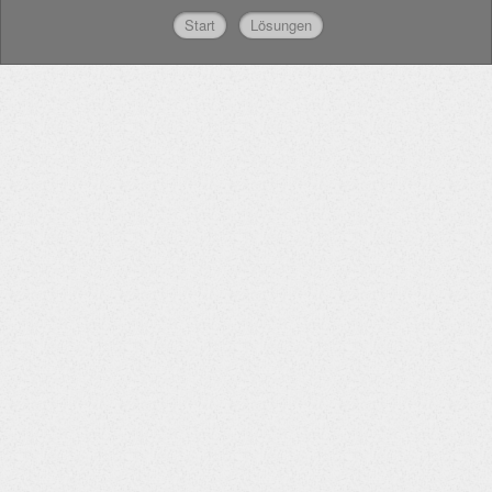
Start
Lösungen