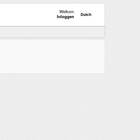
Welkom
Dutch
Inloggen