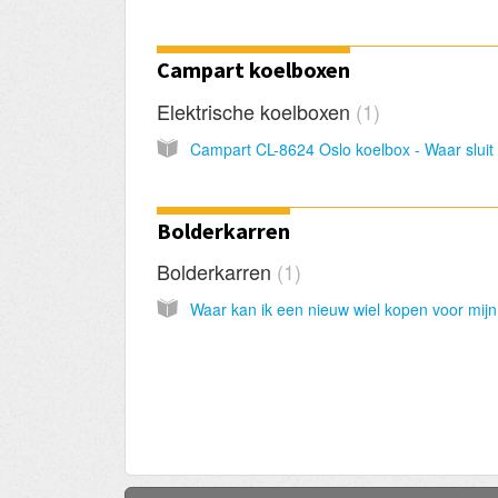
Campart koelboxen
Elektrische koelboxen
1
Bolderkarren
Bolderkarren
1