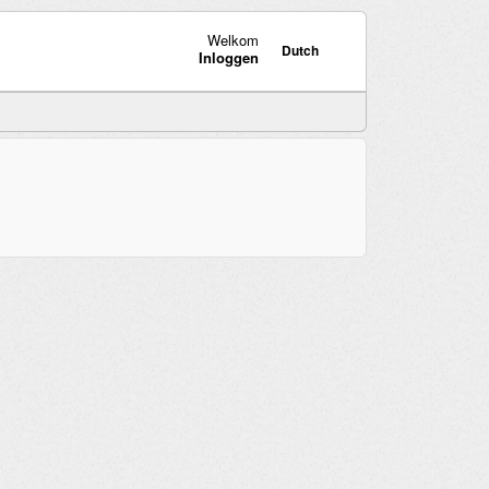
Welkom
Dutch
Inloggen